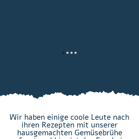
Wir haben einige coole Leute nach
ihren Rezepten mit unserer
hausgemachten Gemüsebrühe