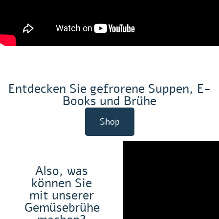
Entdecken Sie gefrorene Suppen, E-
Books und Brühe
Shop
Also, was
können Sie
mit unserer
Gemüsebrühe