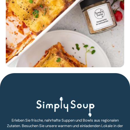
Erleben Sie frische, nahrhafte Suppen und Bowls aus regionalen
Zutaten. Besuchen Sie unsere warmen und einladenden Lokale in der