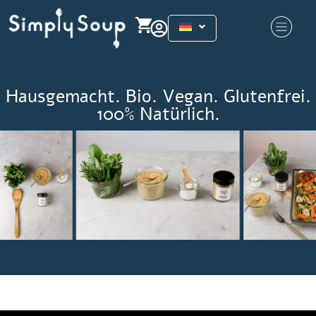
Hausgemacht. Bio. Vegan. Glutenfrei.
100% Natürlich.