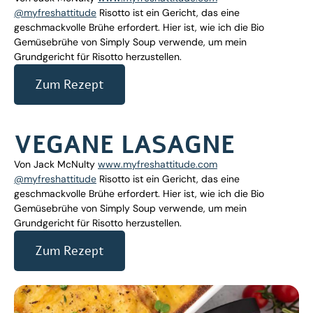
@myfreshattitude
Risotto ist ein Gericht, das eine
geschmackvolle Brühe erfordert. Hier ist, wie ich die Bio
Gemüsebrühe von Simply Soup verwende, um mein
Grundgericht für Risotto herzustellen.
Zum Rezept
VEGANE LASAGNE
Von Jack McNulty
www.myfreshattitude.com
@myfreshattitude
Risotto ist ein Gericht, das eine
geschmackvolle Brühe erfordert. Hier ist, wie ich die Bio
Gemüsebrühe von Simply Soup verwende, um mein
Grundgericht für Risotto herzustellen.
Zum Rezept