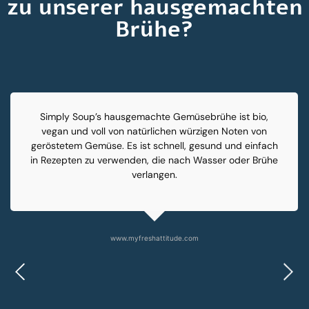
zu unserer hausgemachten
Brühe?
Simply Soup’s hausgemachte Gemüsebrühe ist bio,
vegan und voll von natürlichen würzigen Noten von
geröstetem Gemüse. Es ist schnell, gesund und einfach
in Rezepten zu verwenden, die nach Wasser oder Brühe
verlangen.
www.myfreshattitude.com