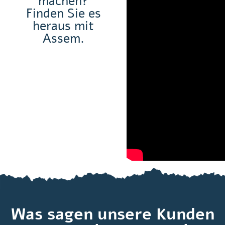
machen?
Finden Sie es
heraus mit
Assem.
Was sagen unsere Kunden