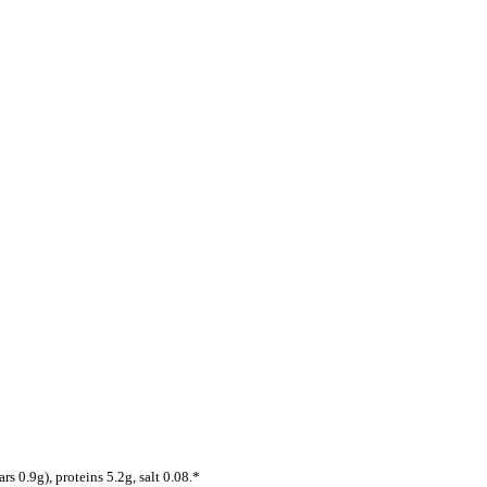
s 0.9g), proteins 5.2g, salt 0.08.*