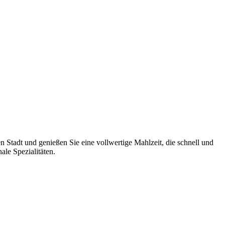
 Stadt und genießen Sie eine vollwertige Mahlzeit, die schnell und
le Spezialitäten.