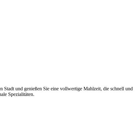
 Stadt und genießen Sie eine vollwertige Mahlzeit, die schnell und
le Spezialitäten.