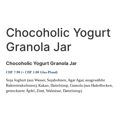
Chocoholic Yogurt
Granola Jar
Chocoholic Yogurt Granola Jar
CHF 7.90 (+ CHF 1.00 Glas-Pfand)
Soja Joghurt (aus Wasser, Sojabohnen, Agar Agar, ausgewählte
Bakterienkulturen), Kakao, Dattelsirup, Granola (aus Haferflocken,
getrocknete Äpfel, Zimt, Walnüsse, Dattelsirup)