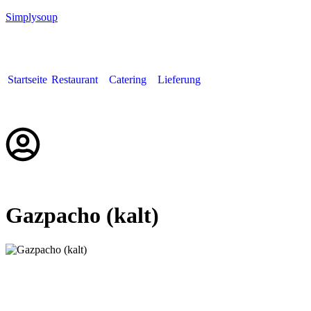
Simplysoup
Startseite
Restaurant
Catering
Lieferung
Deutsch
Gazpacho (kalt)