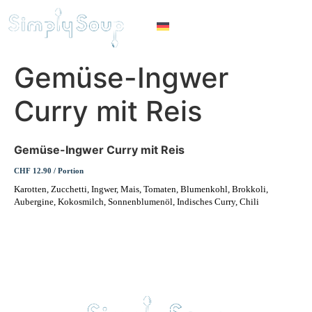
Gemüse-Ingwer
Curry mit Reis
Gemüse-Ingwer Curry mit Reis
CHF 12.90 / Portion
Karotten, Zucchetti, Ingwer, Mais, Tomaten, Blumenkohl, Brokkoli,
Aubergine, Kokosmilch, Sonnenblumenöl, Indisches Curry, Chili