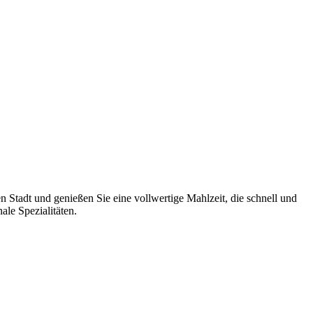
 Stadt und genießen Sie eine vollwertige Mahlzeit, die schnell und
le Spezialitäten.