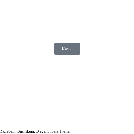
Kasse
 Zwiebeln, Basilikum, Oregano, Salz, Pfeffer