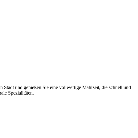
 Stadt und genießen Sie eine vollwertige Mahlzeit, die schnell und
le Spezialitäten.