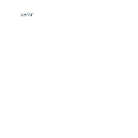
KASSE
DEUTSCH