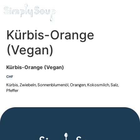
Kürbis-Orange
(Vegan)
Kürbis-Orange (Vegan)
CHF
Kürbis, Zwiebeln, Sonnenblumenöl, Orangen, Kokosmilch, Salz,
Pfeffer