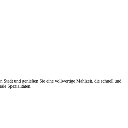
 Stadt und genießen Sie eine vollwertige Mahlzeit, die schnell und
le Spezialitäten.