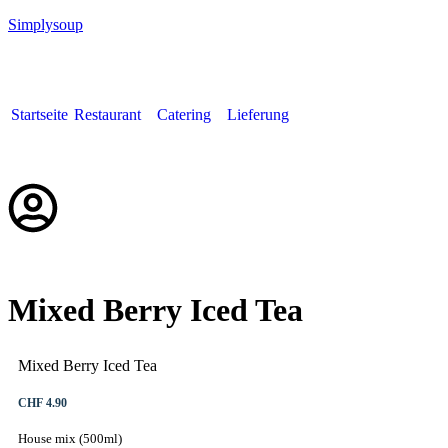
Simplysoup
Startseite
Restaurant
Catering
Lieferung
Deutsch
Mixed Berry Iced Tea
Mixed Berry Iced Tea
CHF 4.90
House mix (500ml)