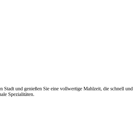
 Stadt und genießen Sie eine vollwertige Mahlzeit, die schnell und
le Spezialitäten.