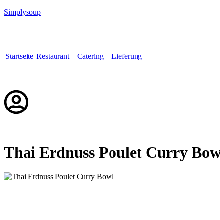
Simplysoup
Startseite
Restaurant
Catering
Lieferung
Deutsch
Thai Erdnuss Poulet Curry Bow