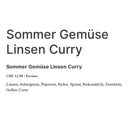
Sommer Gemüse
Linsen Curry
Sommer Gemüse Linsen Curry
CHF 12.90 / Portion
Linsen, Auberginen, Peperoni, Kefen, Spinat, Kokosmilch, Zwiebeln,
Gelbes Curry