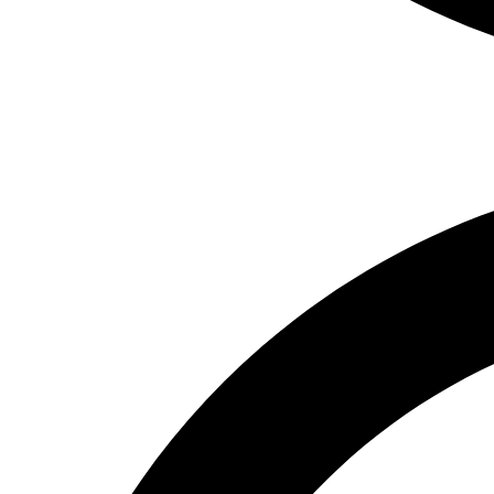
Deutsch