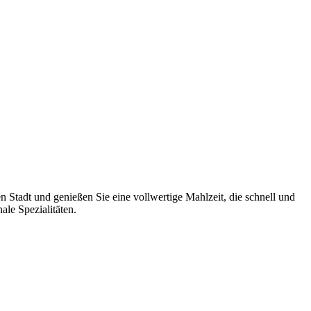
 Stadt und genießen Sie eine vollwertige Mahlzeit, die schnell und
le Spezialitäten.