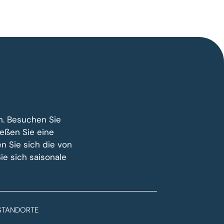
n. Besuchen Sie
eßen Sie eine
en Sie sich die von
e sich saisonale
STANDORTE