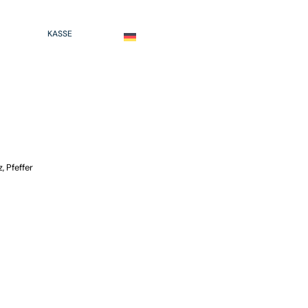
KASSE
DEUTSCH
, Pfeffer