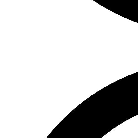
Deutsch