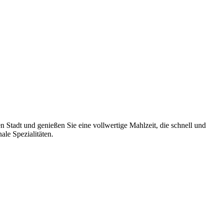
 Stadt und genießen Sie eine vollwertige Mahlzeit, die schnell und
le Spezialitäten.