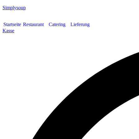
Simplysoup
Startseite
Restaurant
Catering
Lieferung
Kasse