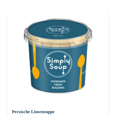
Persische Linsensuppe