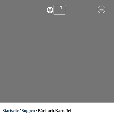
Startseite
/
Suppen
/ Bärlauch-Kartoffel