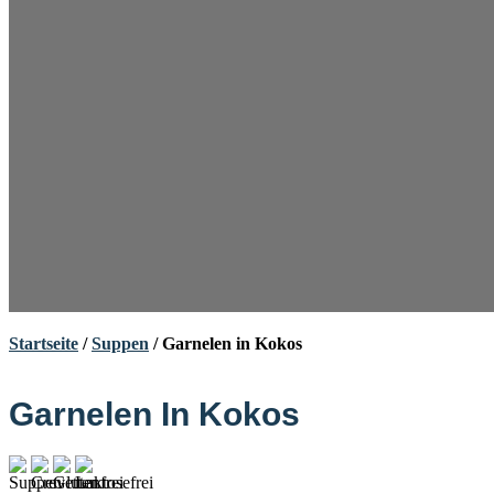
Startseite
/
Suppen
/ Garnelen in Kokos
Garnelen In Kokos