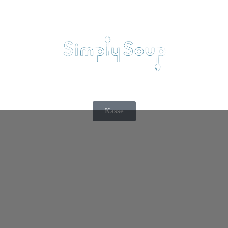
Kasse