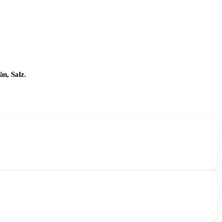
n, Salz.