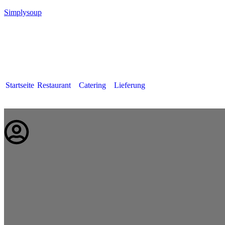
Simplysoup
Startseite
Restaurant
Catering
Lieferung
Deutsch