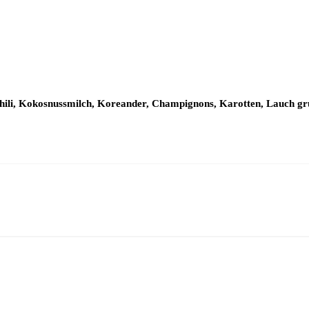
Chili, Kokosnussmilch, Koreander, Champignons, Karotten, Lauch grü