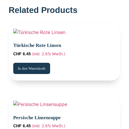
Türkische Rote Linsen
(inkl. 2.6% MwSt.)
CHF
6.45
In den Warenkorb
Persische Linsensuppe
(inkl. 2.6% MwSt.)
CHF
6.45