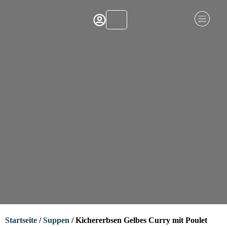
Startseite
/
Suppen
/ Kichererbsen Gelbes Curry mit Poulet