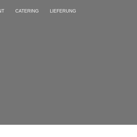
NT
CATERING
LIEFERUNG