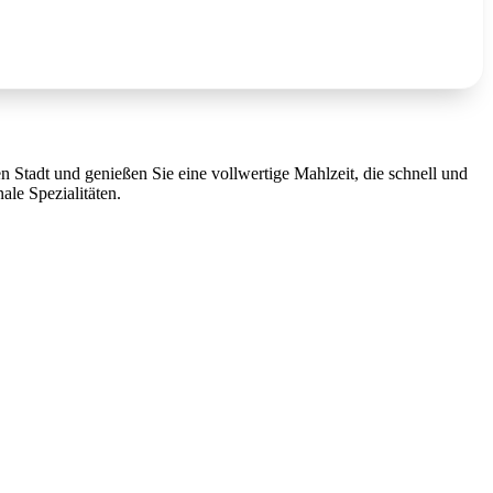
 Stadt und genießen Sie eine vollwertige Mahlzeit, die schnell und
le Spezialitäten.