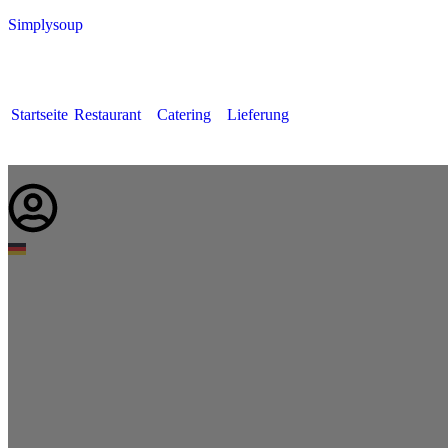
Simplysoup
Startseite
Restaurant
Catering
Lieferung
Deutsch