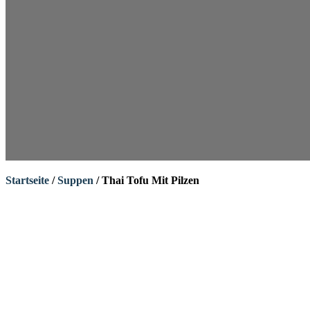
Startseite
/
Suppen
/ Thai Tofu Mit Pilzen