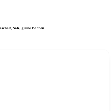
eschält, Salz, grüne Bohnen