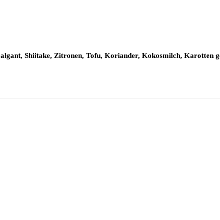
algant, Shiitake, Zitronen, Tofu, Koriander, Kokosmilch, Karotten g