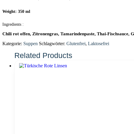
Weight: 350 ml
Ingredients :
Chili rot offen, Zitronengras, Tamarindenpaste, Thai-Fischsauce, G
Kategorie:
Suppen
Schlagwörter:
Glutenfrei
,
Laktosefrei