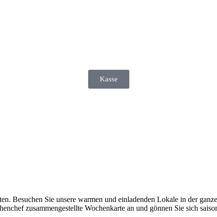
Kasse
ten. Besuchen Sie unsere warmen und einladenden Lokale in der ganzen
henchef zusammengestellte Wochenkarte an und gönnen Sie sich saisona