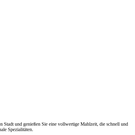
 Stadt und genießen Sie eine vollwertige Mahlzeit, die schnell und
le Spezialitäten.