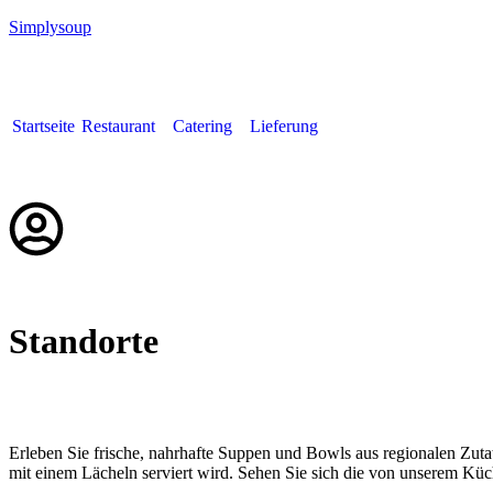
Simplysoup
Startseite
Restaurant
Catering
Lieferung
Deutsch
Standorte
Erleben Sie frische, nahrhafte Suppen und Bowls aus regionalen Zuta
mit einem Lächeln serviert wird. Sehen Sie sich die von unserem Küc