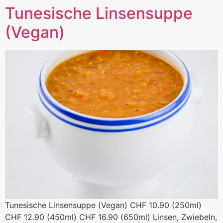
Tunesische Linsensuppe
(Vegan)
Tunesische Linsensuppe (Vegan) CHF 10.90 (250ml)
CHF 12.90 (450ml) CHF 16.90 (650ml) Linsen, Zwiebeln,