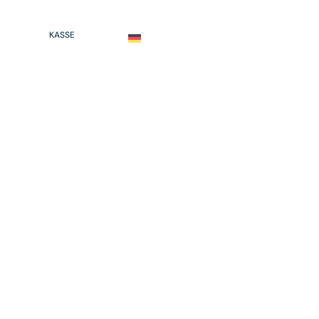
KASSE
DEUTSCH