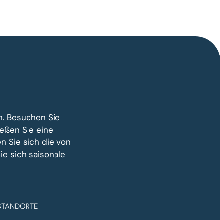
n. Besuchen Sie
eßen Sie eine
en Sie sich die von
e sich saisonale
STANDORTE