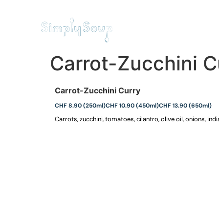
STARTSEITE
RESTAURANT
Carrot-Zucchini C
Carrot-Zucchini Curry
CHF 8.90 (250ml)
CHF 10.90 (450ml)
CHF 13.90 (650ml)
Carrots, zucchini, tomatoes, cilantro, olive oil, onions, ind