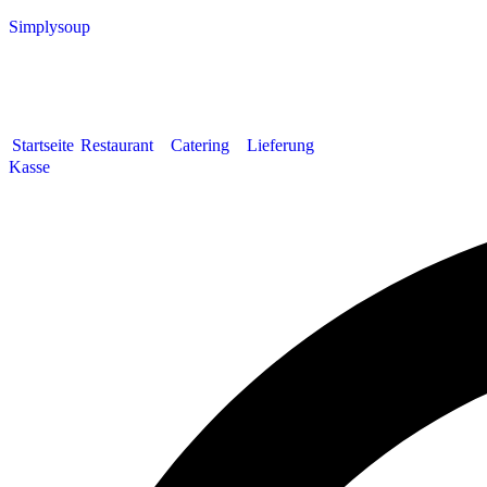
Simplysoup
Startseite
Restaurant
Catering
Lieferung
Kasse