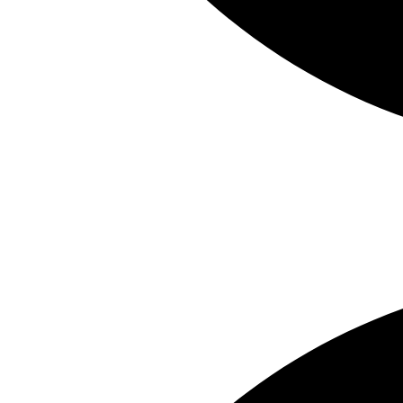
Deutsch