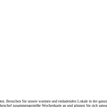
ten. Besuchen Sie unsere warmen und einladenden Lokale in der ganzen
henchef zusammengestellte Wochenkarte an und gönnen Sie sich saisona