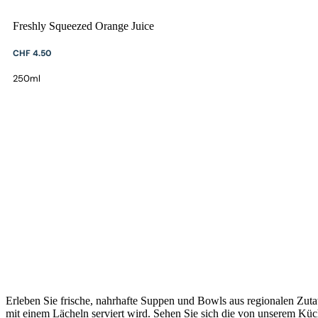
Freshly Squeezed Orange Juice
CHF 4.50
250ml
Erleben Sie frische, nahrhafte Suppen und Bowls aus regionalen Zuta
mit einem Lächeln serviert wird. Sehen Sie sich die von unserem Küc