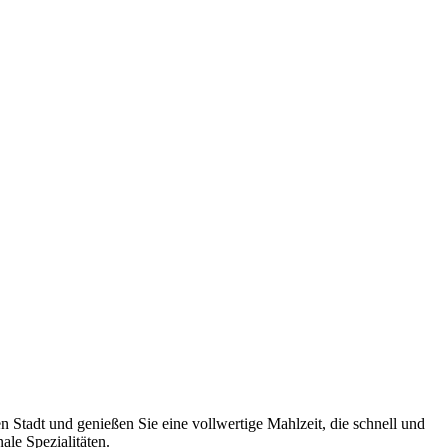
 Stadt und genießen Sie eine vollwertige Mahlzeit, die schnell und
le Spezialitäten.