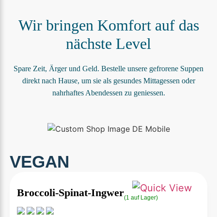
Wir bringen Komfort auf das
nächste Level
Spare Zeit, Ärger und Geld. Bestelle unsere gefrorene Suppen
direkt nach Hause, um sie als gesundes Mittagessen oder
nahrhaftes Abendessen zu geniessen.
VEGAN
Broccoli-Spinat-Ingwer
(1 auf Lager)