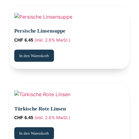
Persische Linsensuppe
(inkl. 2.6% MwSt.)
CHF
6.45
In den Warenkorb
Türkische Rote Linsen
(inkl. 2.6% MwSt.)
CHF
6.45
In den Warenkorb