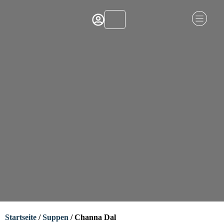
Startseite
/
Suppen
/ Channa Dal