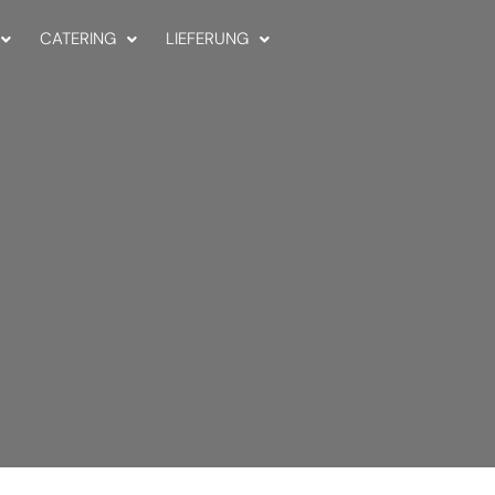
CATERING
LIEFERUNG