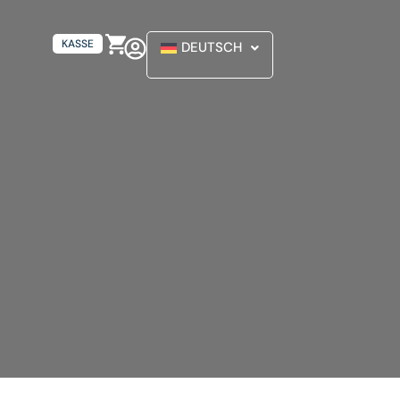
KASSE
DEUTSCH