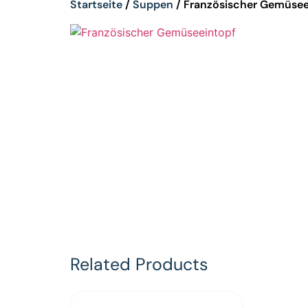
Startseite
/
Suppen
/ Französischer Gemüsee