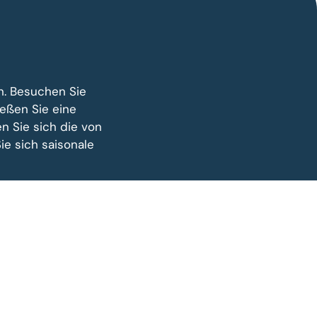
n. Besuchen Sie
eßen Sie eine
en Sie sich die von
e sich saisonale
STANDORTE