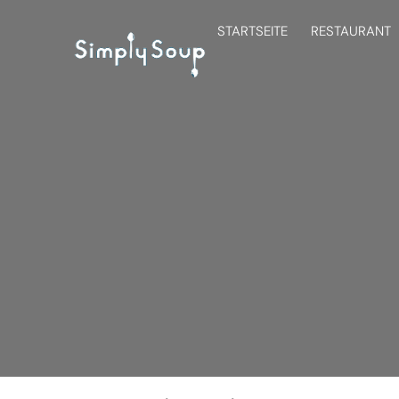
STARTSEITE
RESTAURANT