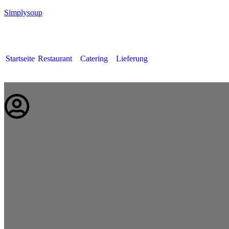
Simplysoup
Startseite
Restaurant
Catering
Lieferung
Deutsch