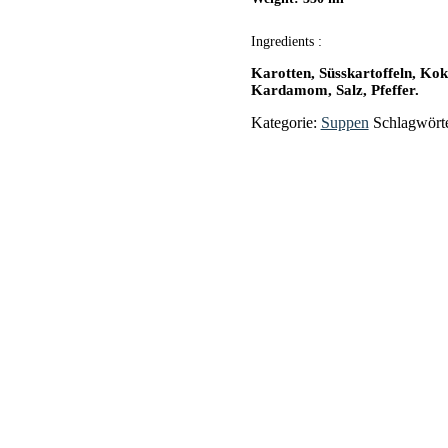
Ingredients :
Karotten, Süsskartoffeln, Kok
Kardamom, Salz, Pfeffer.
Kategorie:
Suppen
Schlagwört