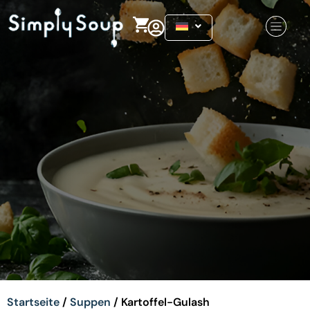
Startseite
/
Suppen
/ Kartoffel-Gulash