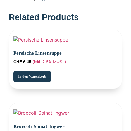
Persische Linsensuppe
(inkl. 2.6% MwSt.)
CHF
6.45
In den Warenkorb
Broccoli-Spinat-Ingwer