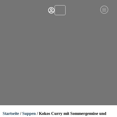
Startseite
/
Suppen
/ Kokos Curry mit Sommergemüse und