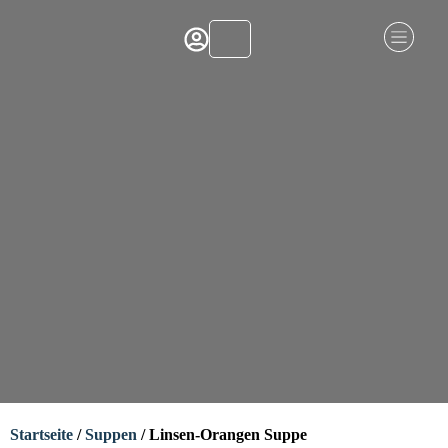
Startseite
/
Suppen
/ Linsen-Orangen Suppe