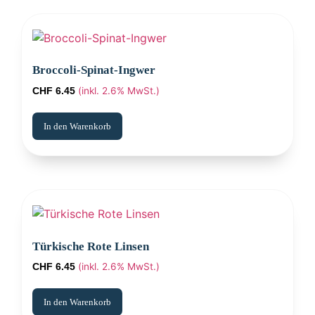
Broccoli-Spinat-Ingwer
(inkl. 2.6% MwSt.)
CHF
6.45
In den Warenkorb
Türkische Rote Linsen
(inkl. 2.6% MwSt.)
CHF
6.45
In den Warenkorb