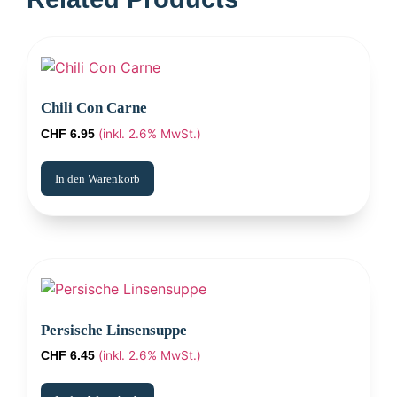
Chili Con Carne
(inkl. 2.6% MwSt.)
CHF
6.95
In den Warenkorb
Persische Linsensuppe
(inkl. 2.6% MwSt.)
CHF
6.45