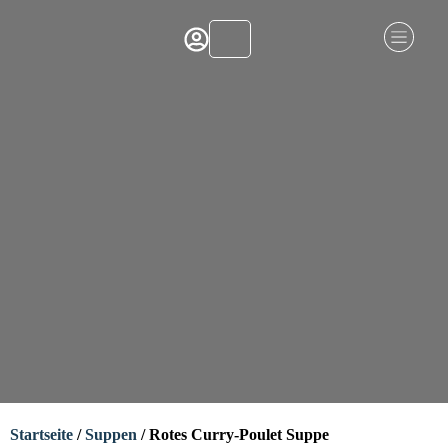
Startseite
/
Suppen
/ Rotes Curry-Poulet Suppe