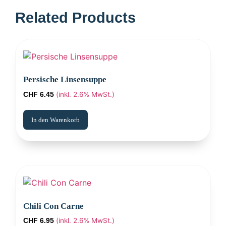
Persische Linsensuppe
(inkl. 2.6% MwSt.)
CHF
6.45
In den Warenkorb
Chili Con Carne
(inkl. 2.6% MwSt.)
CHF
6.95