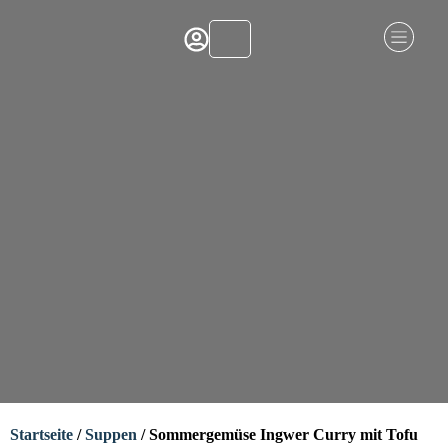
Startseite
/
Suppen
/ Sommergemüse Ingwer Curry mit Tofu