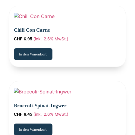
Chili Con Carne
(inkl. 2.6% MwSt.)
CHF
6.95
In den Warenkorb
Broccoli-Spinat-Ingwer
(inkl. 2.6% MwSt.)
CHF
6.45
In den Warenkorb