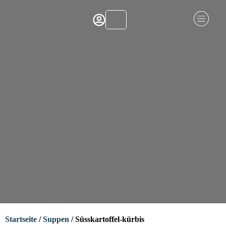
Startseite
/
Suppen
/ Süsskartoffel-kürbis