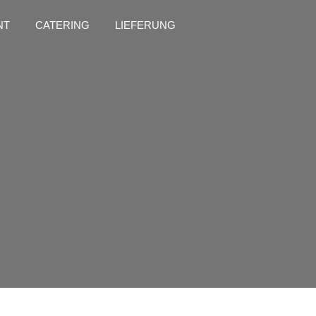
NT
CATERING
LIEFERUNG